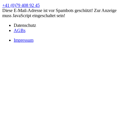
+41 (0)79 408 92 45
Diese E-Mail-Adresse ist vor Spambots geschützt! Zur Anzeige
muss JavaScript eingeschaltet sein!
Datenschutz
AGBs
Impressum