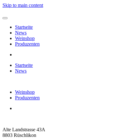
Skip to main content
Startseite
News
Weinshop
Produzenten
Startseite
News
Weinshop
Produzenten
Alte Landstrasse 43A
8803 Rüschlikon