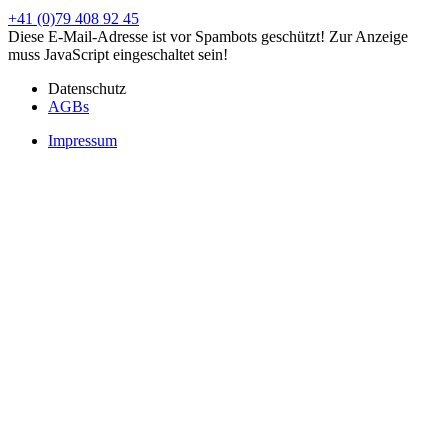
+41 (0)79 408 92 45
Diese E-Mail-Adresse ist vor Spambots geschützt! Zur Anzeige
muss JavaScript eingeschaltet sein!
Datenschutz
AGBs
Impressum