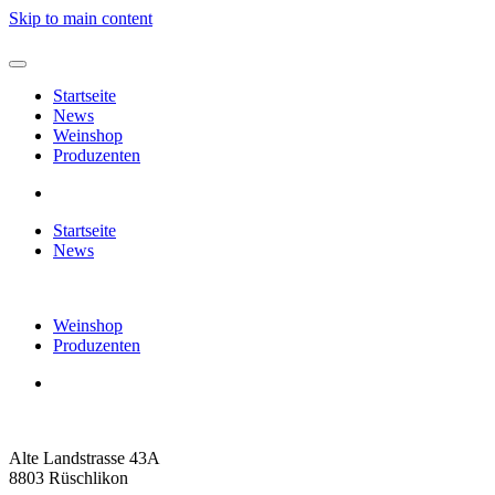
Skip to main content
Startseite
News
Weinshop
Produzenten
Startseite
News
Weinshop
Produzenten
Alte Landstrasse 43A
8803 Rüschlikon