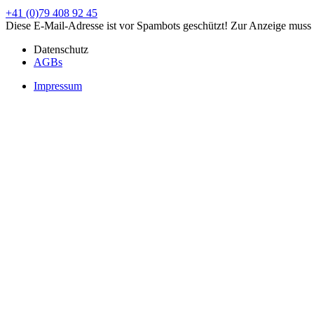
+41 (0)79 408 92 45
Diese E-Mail-Adresse ist vor Spambots geschützt! Zur Anzeige muss J
Datenschutz
AGBs
Impressum