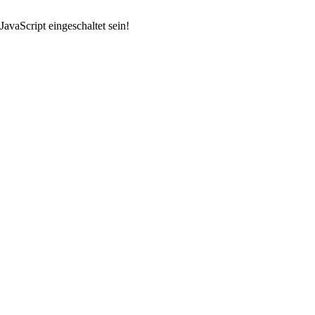
avaScript eingeschaltet sein!