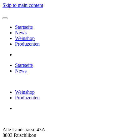
Skip to main content
Startseite
News
Weinshop
Produzenten
Startseite
News
Weinshop
Produzenten
Alte Landstrasse 43A
8803 Rüschlikon