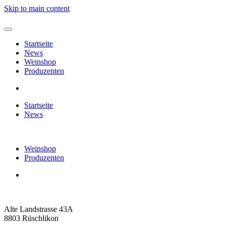
Skip to main content
Startseite
News
Weinshop
Produzenten
Startseite
News
Weinshop
Produzenten
Alte Landstrasse 43A
8803 Rüschlikon