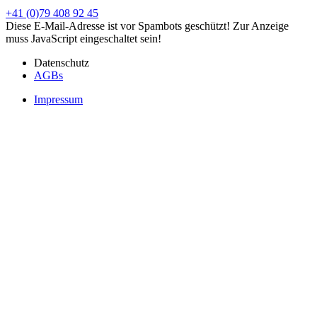
+41 (0)79 408 92 45
Diese E-Mail-Adresse ist vor Spambots geschützt! Zur Anzeige
muss JavaScript eingeschaltet sein!
Datenschutz
AGBs
Impressum