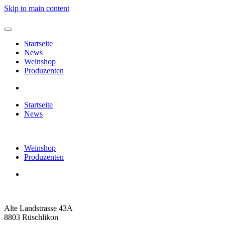
Skip to main content
Startseite
News
Weinshop
Produzenten
Startseite
News
Weinshop
Produzenten
Alte Landstrasse 43A
8803 Rüschlikon