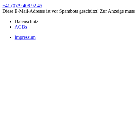
+41 (0)79 408 92 45
Diese E-Mail-Adresse ist vor Spambots geschützt! Zur Anzeige muss J
Datenschutz
AGBs
Impressum