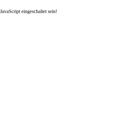
avaScript eingeschaltet sein!